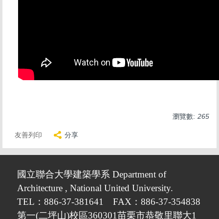
瀏覽數:
265
友善列印
分享
國立聯合大學建築學系 Department of
Architecture , National United University.
TEL：886-37-381641 FAX：886-37-354838
第一(二坪山)校區360301苗栗市恭敬里聯大1