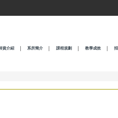
師資介紹
系所簡介
課程規劃
教學成效