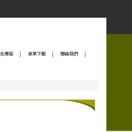
招生專區
表單下載
聯絡我們