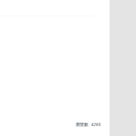
瀏覽數:
4265