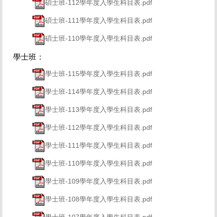
碩士班-112學年度入學生科目表.pdf
碩士班-111學年度入學生科目表.pdf
碩士班-110學年度入學生科目表.pdf
學士班：
學士班-115學年度入學生科目表.pdf
學士班-114學年度入學生科目表.pdf
學士班-113學年度入學生科目表.pdf
學士班-112學年度入學生科目表.pdf
學士班-111學年度入學生科目表.pdf
學士班-110學年度入學生科目表.pdf
學士班-109學年度入學生科目表.pdf
學士班-108學年度入學生科目表.pdf