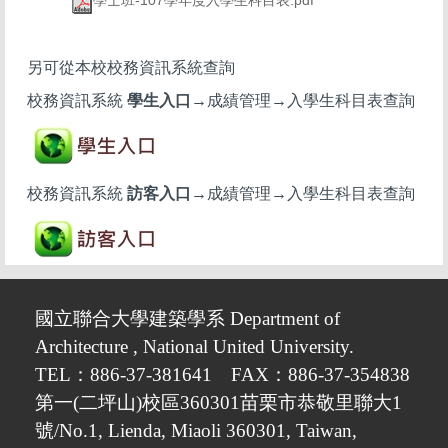
學士班-107學年度入學生科目表.pdf
另可從本校校務資訊系統查詢
校務資訊系統
學生入口
→成績管理→入學生科目表查詢
校務資訊系統
訪客入口
→成績管理→入學生科目表查詢
國立聯合大學建築學系 Department of
Architecture , National United University.
TEL：886-37-381641 FAX：886-37-354838
第一(二坪山)校區360301苗栗市恭敬里聯大1
號/No.1, Lienda, Miaoli 360301, Taiwan
,