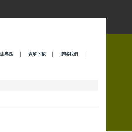
招生專區
表單下載
聯絡我們