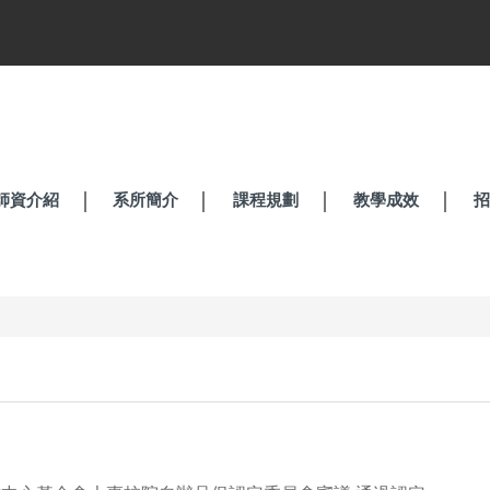
師資介紹
系所簡介
課程規劃
教學成效