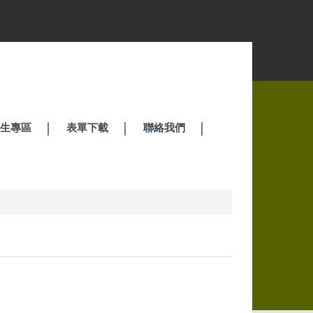
招生專區
表單下載
聯絡我們