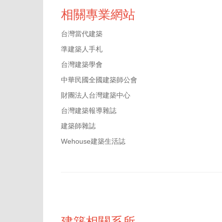
相關專業網站
台灣當代建築
準建築人手札
台灣建築學會
中華民國全國建築師公會
財團法人台灣建築中心
台灣建築報導雜誌
建築師雜誌
Wehouse建築生活誌
建築相關系所