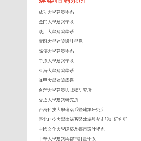
成功大學建築學系
金門大學建築學系
淡江大學建築學系
實踐大學建築設計學系
銘傳大學建築學系
中原大學建築學系
東海大學建築學系
逢甲大學建築學系
台灣大學建築與城鄉研究所
交通大學建築研究所
台灣科技大學建築系暨建築研究所
臺北科技大學建築系暨建築與都市設計研究所
中國文化大學建築及都市設計學系
中華大學建築與都市計畫學系