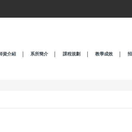
師資介紹
系所簡介
課程規劃
教學成效