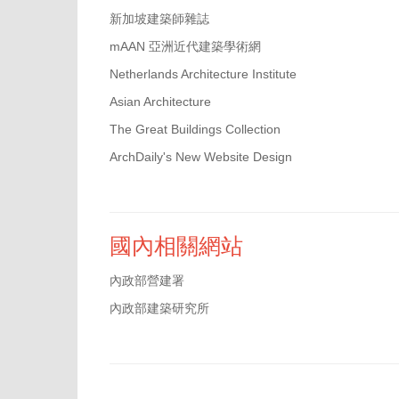
新加坡建築師雜誌
mAAN 亞洲近代建築學術網
Netherlands Architecture Institute
Asian Architecture
The Great Buildings Collection
ArchDaily's New Website Design
國內相關網站
內政部營建署
內政部建築研究所