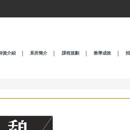
師資介紹
系所簡介
課程規劃
教學成效