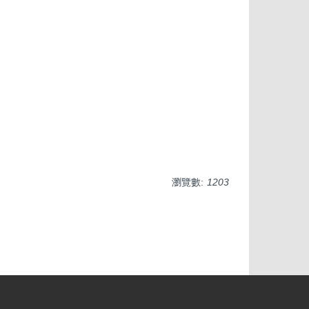
瀏覽數:
1203