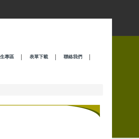
招生專區
表單下載
聯絡我們